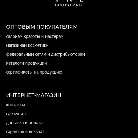
ОПТОВЫМ ПОКУПАТЕЛЯМ
салонам красоты и мастерам
магазинам косметики
федеральным сетям и дистрибьюторам
каталоги продукции
сертификаты на продукцию
ИНТЕРНЕТ-МАГАЗИН
контакты
где купить
доставка и оплата
гарантия и возврат