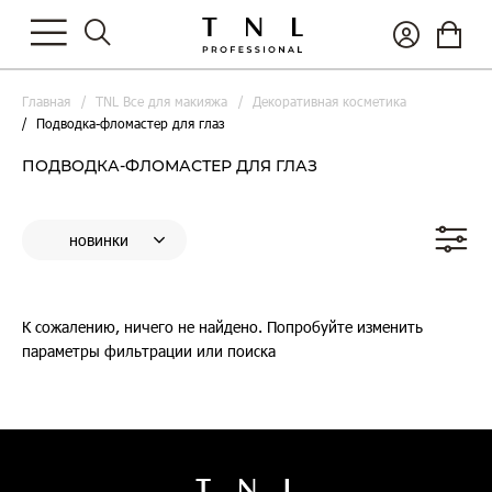
Главная
TNL Все для макияжа
Декоративная косметика
Подводка-фломастер для глаз
ПОДВОДКА-ФЛОМАСТЕР ДЛЯ ГЛАЗ
К сожалению, ничего не найдено. Попробуйте изменить
параметры фильтрации или поиска