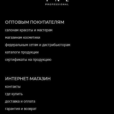
ОПТОВЫМ ПОКУПАТЕЛЯМ
салонам красоты и мастерам
магазинам косметики
федеральным сетям и дистрибьюторам
каталоги продукции
сертификаты на продукцию
ИНТЕРНЕТ-МАГАЗИН
контакты
где купить
доставка и оплата
гарантия и возврат