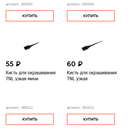
артикул: 385691
артикул: 385646
КУПИТЬ
КУПИТЬ
55 ₽
60 ₽
Кисть для окрашивания
Кисть для окрашивания
TNL узкая мини
TNL узкая
артикул: 385622
артикул: 385615
КУПИТЬ
КУПИТЬ