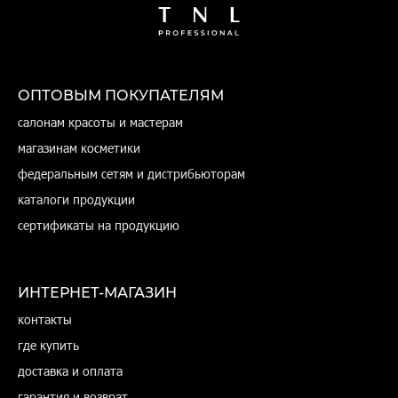
ОПТОВЫМ ПОКУПАТЕЛЯМ
салонам красоты и мастерам
магазинам косметики
федеральным сетям и дистрибьюторам
каталоги продукции
сертификаты на продукцию
ИНТЕРНЕТ-МАГАЗИН
контакты
где купить
доставка и оплата
гарантия и возврат