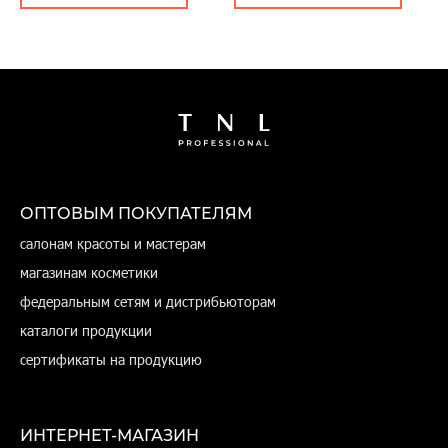
ОПТОВЫМ ПОКУПАТЕЛЯМ
салонам красоты и мастерам
магазинам косметики
федеральным сетям и дистрибьюторам
каталоги продукции
сертификаты на продукцию
ИНТЕРНЕТ-МАГАЗИН