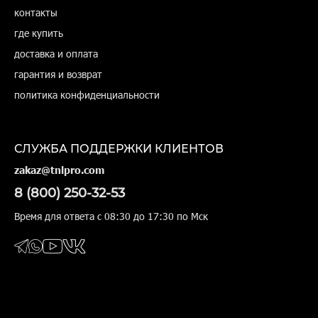
контакты
где купить
доставка и оплата
гарантия и возврат
политика конфиденциальности
СЛУЖБА ПОДДЕРЖКИ КЛИЕНТОВ
zakaz@tnlpro.com
8 (800) 250-32-53
Время для ответа с 08:30 до 17:30 по Мск