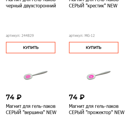
черный двухсторонний
СЕРЫЙ "крестик" NEW
артикул: 244829
артикул: MG-12
КУПИТЬ
КУПИТЬ
74 ₽
74 ₽
Магнит для гель-лаков
Магнит для гель-лаков
СЕРЫЙ "вершина" NEW
СЕРЫЙ "прожектор" NEW