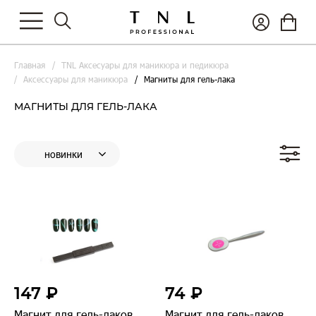
Главная
TNL Аксесуары для маникюра и педикюра
Аксессуары для маникюра
Магниты для гель-лака
МАГНИТЫ ДЛЯ ГЕЛЬ-ЛАКА
147 ₽
74 ₽
Магнит для гель-лаков
Магнит для гель-лаков