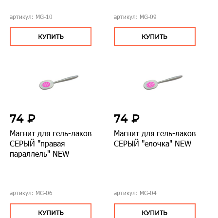
артикул: MG-10
артикул: MG-09
КУПИТЬ
КУПИТЬ
74 ₽
74 ₽
Магнит для гель-лаков
Магнит для гель-лаков
СЕРЫЙ "правая
СЕРЫЙ "елочка" NEW
параллель" NEW
артикул: MG-06
артикул: MG-04
КУПИТЬ
КУПИТЬ