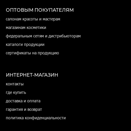
ОПТОВЫМ ПОКУПАТЕЛЯМ
салонам красоты и мастерам
магазинам косметики
федеральным сетям и дистрибьюторам
каталоги продукции
сертификаты на продукцию
ИНТЕРНЕТ-МАГАЗИН
контакты
где купить
доставка и оплата
гарантия и возврат
политика конфиденциальности