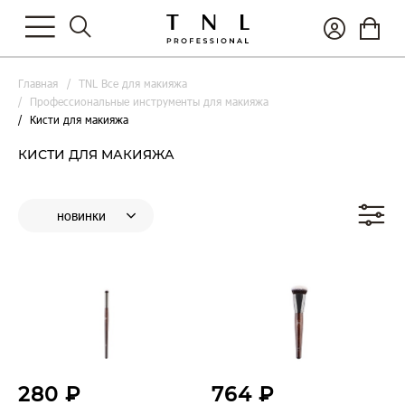
Главная
TNL Все для макияжа
Профессиональные инструменты для макияжа
Кисти для макияжа
КИСТИ ДЛЯ МАКИЯЖА
280 ₽
764 ₽