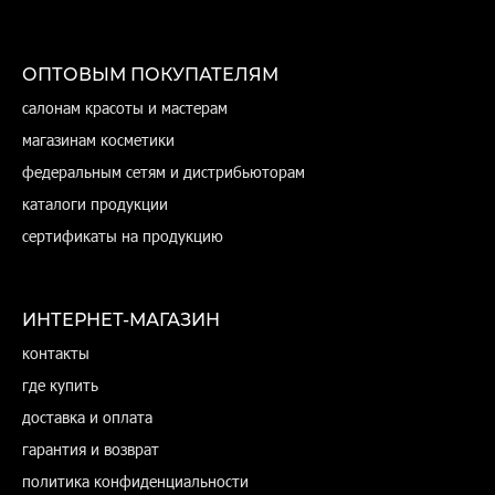
ОПТОВЫМ ПОКУПАТЕЛЯМ
салонам красоты и мастерам
магазинам косметики
федеральным сетям и дистрибьюторам
каталоги продукции
сертификаты на продукцию
ИНТЕРНЕТ-МАГАЗИН
контакты
где купить
доставка и оплата
гарантия и возврат
политика конфиденциальности