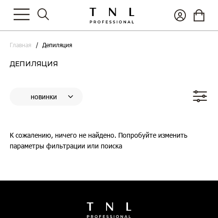
Главная
Депиляция
ДЕПИЛЯЦИЯ
К сожалению, ничего не найдено. Попробуйте изменить
параметры фильтрации или поиска