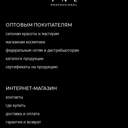
ОПТОВЫМ ПОКУПАТЕЛЯМ
салонам красоты и мастерам
магазинам косметики
федеральным сетям и дистрибьюторам
каталоги продукции
сертификаты на продукцию
ИНТЕРНЕТ-МАГАЗИН
контакты
где купить
доставка и оплата
гарантия и возврат