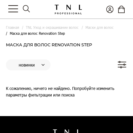
Главная
TNL Уход и окрашивание волос
Маски для волос
Маска для волос Renovation Step
МАСКА ДЛЯ ВОЛОС RENOVATION STEP
К сожалению, ничего не найдено. Попробуйте изменить
параметры фильтрации или поиска