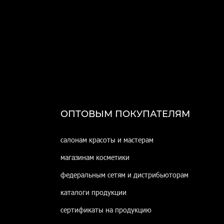
ОПТОВЫМ ПОКУПАТЕЛЯМ
салонам красоты и мастерам
магазинам косметики
федеральным сетям и дистрибьюторам
каталоги продукции
сертификаты на продукцию