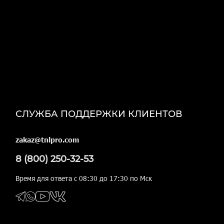
СЛУЖБА ПОДДЕРЖКИ КЛИЕНТОВ
zakaz@tnlpro.com
8 (800) 250-32-53
Время для ответа с 08:30 до 17:30 по Мск