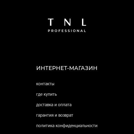
ИНТЕРНЕТ-МАГАЗИН
контакты
где купить
доставка и оплата
гарантия и возврат
политика конфиденциальности