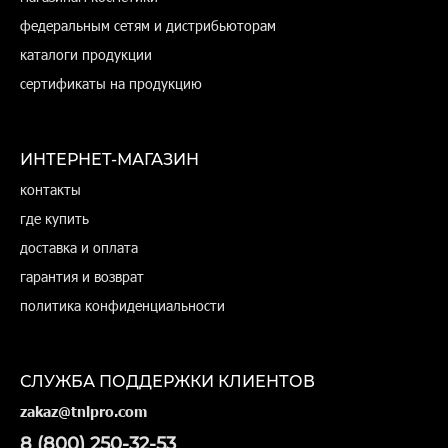
федеральным сетям и дистрибьюторам
каталоги продукции
сертификаты на продукцию
ИНТЕРНЕТ-МАГАЗИН
контакты
где купить
доставка и оплата
гарантия и возврат
политика конфиденциальности
СЛУЖБА ПОДДЕРЖКИ КЛИЕНТОВ
zakaz@tnlpro.com
8 (800) 250-32-53