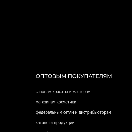
ОПТОВЫМ ПОКУПАТЕЛЯМ
салонам красоты и мастерам
магазинам косметики
федеральным сетям и дистрибьюторам
каталоги продукции