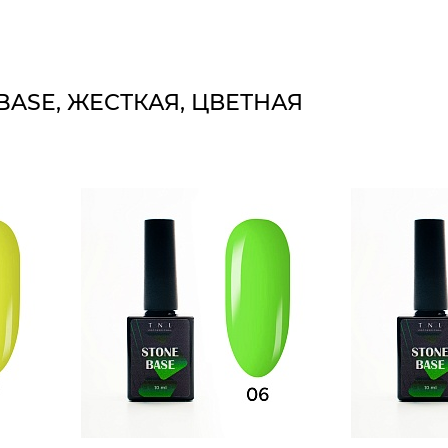
BASE, ЖЕСТКАЯ, ЦВЕТНАЯ