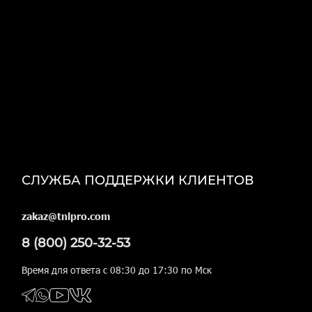
СЛУЖБА ПОДДЕРЖКИ КЛИЕНТОВ
zakaz@tnlpro.com
8 (800) 250-32-53
Время для ответа с 08:30 до 17:30 по Мск