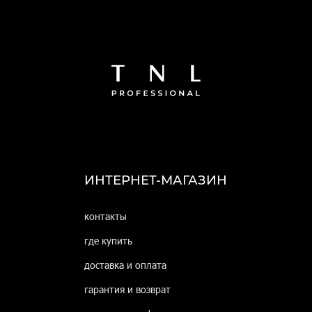
ИНТЕРНЕТ-МАГАЗИН
контакты
где купить
доставка и оплата
гарантия и возврат