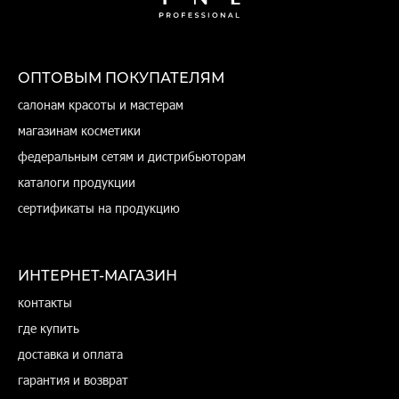
ОПТОВЫМ ПОКУПАТЕЛЯМ
салонам красоты и мастерам
магазинам косметики
федеральным сетям и дистрибьюторам
каталоги продукции
сертификаты на продукцию
ИНТЕРНЕТ-МАГАЗИН
контакты
где купить
доставка и оплата
гарантия и возврат