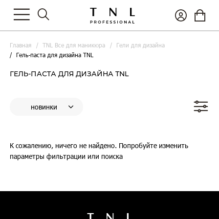
Главная
TNL Все для маникюра
Гели для дизайна
Гель-паста для дизайна TNL
ГЕЛЬ-ПАСТА ДЛЯ ДИЗАЙНА TNL
К сожалению, ничего не найдено. Попробуйте изменить
параметры фильтрации или поиска