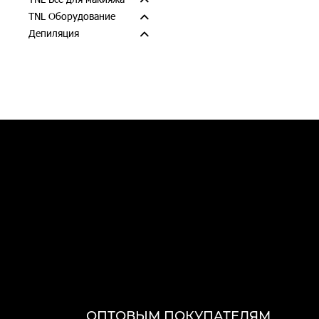
TNL Оборудование
Депиляция
ОПТОВЫМ ПОКУПАТЕЛЯМ