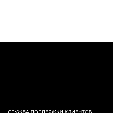
СЛУЖБА ПОДДЕРЖКИ КЛИЕНТОВ