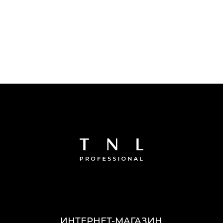
ИНТЕРНЕТ-МАГАЗИН