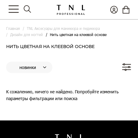
Главная
TNL Аксесуары для маникюра и педикюра
Дизайн для ногтей
Нить цветная на клеевой основе
НИТЬ ЦВЕТНАЯ НА КЛЕЕВОЙ ОСНОВЕ
К сожалению, ничего не найдено. Попробуйте изменить
параметры фильтрации или поиска