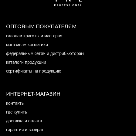
ОПТОВЫМ ПОКУПАТЕЛЯМ
салонам красоты и мастерам
магазинам косметики
федеральным сетям и дистрибьюторам
каталоги продукции
сертификаты на продукцию
ИНТЕРНЕТ-МАГАЗИН
контакты
где купить
доставка и оплата
гарантия и возврат