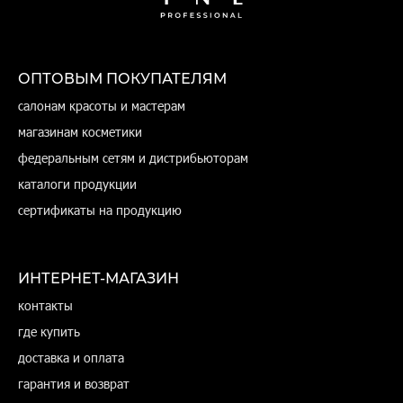
ОПТОВЫМ ПОКУПАТЕЛЯМ
салонам красоты и мастерам
магазинам косметики
федеральным сетям и дистрибьюторам
каталоги продукции
сертификаты на продукцию
ИНТЕРНЕТ-МАГАЗИН
контакты
где купить
доставка и оплата
гарантия и возврат