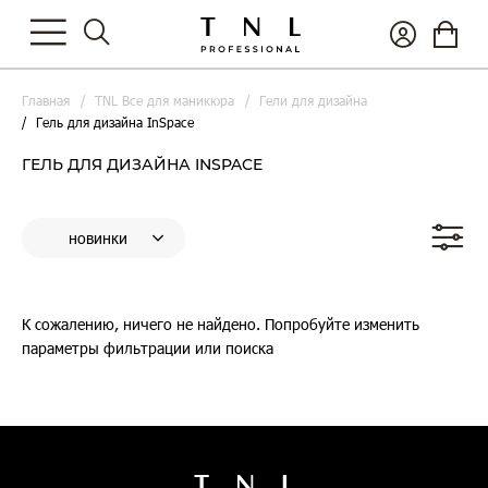
Главная
TNL Все для маникюра
Гели для дизайна
Гель для дизайна InSpace
ГЕЛЬ ДЛЯ ДИЗАЙНА INSPACE
К сожалению, ничего не найдено. Попробуйте изменить
параметры фильтрации или поиска