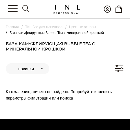
Главная
TNL Все для маникюра
Цветные основы
База камуфлирующая Bubble Tea с минеральной крошкой
БАЗА КАМУФЛИРУЮЩАЯ BUBBLE TEA С
МИНЕРАЛЬНОЙ КРОШКОЙ
К сожалению, ничего не найдено. Попробуйте изменить
параметры фильтрации или поиска