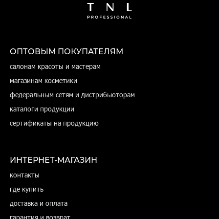
ОПТОВЫМ ПОКУПАТЕЛЯМ
салонам красоты и мастерам
магазинам косметики
федеральным сетям и дистрибьюторам
каталоги продукции
сертификаты на продукцию
ИНТЕРНЕТ-МАГАЗИН
контакты
где купить
доставка и оплата
гарантия и возврат