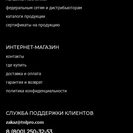
федеральным сетям и дистрибьюторам
каталоги продукции
сертификаты на продукцию
ИНТЕРНЕТ-МАГАЗИН
контакты
где купить
доставка и оплата
гарантия и возврат
политика конфиденциальности
СЛУЖБА ПОДДЕРЖКИ КЛИЕНТОВ
zakaz@tnlpro.com
8 (800) 250-32-53