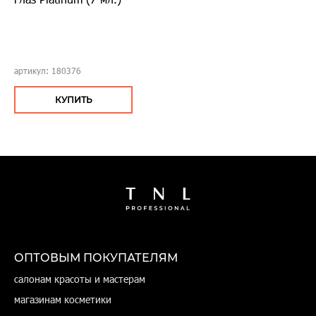
артикул: 180376
КУПИТЬ
ОПТОВЫМ ПОКУПАТЕЛЯМ
салонам красоты и мастерам
магазинам косметики