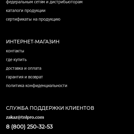
федеральным сетям и дистрибьюторам
каталоги продукции
сертификаты на продукцию
ИНТЕРНЕТ-МАГАЗИН
контакты
где купить
доставка и оплата
гарантия и возврат
политика конфиденциальности
СЛУЖБА ПОДДЕРЖКИ КЛИЕНТОВ
zakaz@tnlpro.com
8 (800) 250-32-53