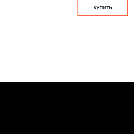
КУПИТЬ