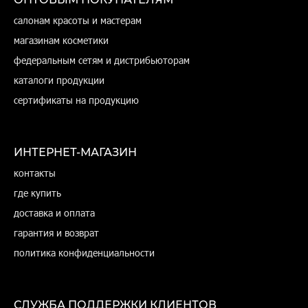
салонам красоты и мастерам
магазинам косметики
федеральным сетям и дистрибьюторам
каталоги продукции
сертификаты на продукцию
ИНТЕРНЕТ-МАГАЗИН
контакты
где купить
доставка и оплата
гарантия и возврат
политика конфиденциальности
СЛУЖБА ПОДДЕРЖКИ КЛИЕНТОВ