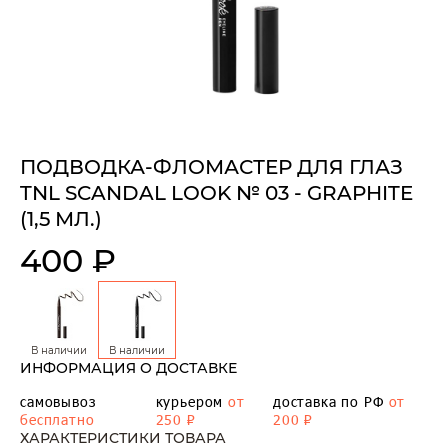
ПОДВОДКА-ФЛОМАСТЕР ДЛЯ ГЛАЗ
TNL SCANDAL LOOK № 03 - GRAPHITE
(1,5 МЛ.)
400 ₽
В наличии
В наличии
ИНФОРМАЦИЯ О ДОСТАВКЕ
самовывоз
курьером
от
доставка по РФ
от
бесплатно
250 ₽
200 ₽
ХАРАКТЕРИСТИКИ ТОВАРА