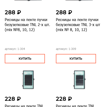
288 ₽
288 ₽
Ресницы на ленте пучки
Ресницы на ленте пучки
безузелковые TNL 2-х шт.
безузелковые TNL 3-х шт
(mix №8, 10, 12)
(mix № 8, 10, 12)
артикул: 1-304
артикул: 1-309
КУПИТЬ
КУПИТЬ
228 ₽
228 ₽
Ресницы на ленте TNL
Ресницы на ленте TNL