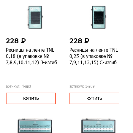
228 ₽
228 ₽
Ресницы на ленте TNL
Ресницы на ленте TNL
0,18 (в упаковке №
0,25 (в упаковке №
7,8,9,10,11,12) В-изгиб
7,9,11,13,15) С-изгиб
артикул: rl-up3
артикул: 1-209
КУПИТЬ
КУПИТЬ