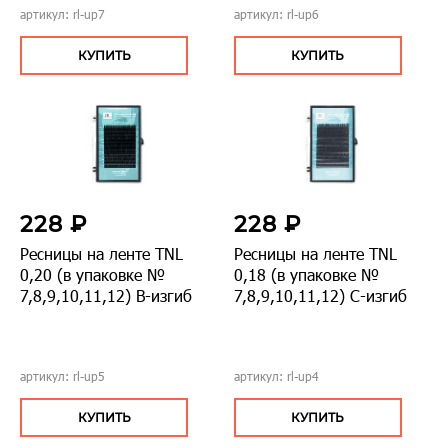
артикул: rl-up7
артикул: rl-up6
КУПИТЬ
КУПИТЬ
228 ₽
228 ₽
Ресницы на ленте TNL
Ресницы на ленте TNL
0,20 (в упаковке №
0,18 (в упаковке №
7,8,9,10,11,12) В-изгиб
7,8,9,10,11,12) С-изгиб
артикул: rl-up5
артикул: rl-up4
КУПИТЬ
КУПИТЬ