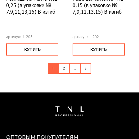
0,25 (в упаковке №
0,15 (в упаковке №
7,9,11,13,15) В-изгиб
7,9,11,13,15) В-изгиб
артикул: 1-205
артикул: 1-202
КУПИТЬ
КУПИТЬ
1
2
...
3
ОПТОВЫМ ПОКУПАТЕЛЯМ