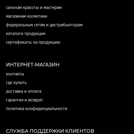
салонам красоты и мастерам
магазинам косметики
федеральным сетям и дистрибьюторам
каталоги продукции
сертификаты на продукцию
ИНТЕРНЕТ-МАГАЗИН
контакты
где купить
доставка и оплата
гарантия и возврат
политика конфиденциальности
СЛУЖБА ПОДДЕРЖКИ КЛИЕНТОВ