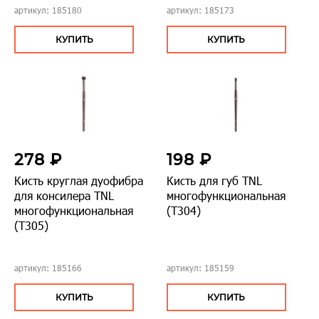
артикул: 185180
артикул: 185173
КУПИТЬ
КУПИТЬ
278 ₽
198 ₽
Кисть круглая дуофибра
Кисть для губ TNL
для консилера TNL
многофункциональная
многофункциональная
(T304)
(T305)
артикул: 185166
артикул: 185159
КУПИТЬ
КУПИТЬ