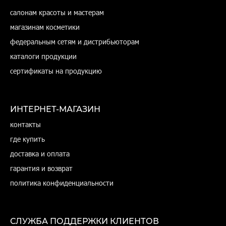
салонам красоты и мастерам
магазинам косметики
федеральным сетям и дистрибьюторам
каталоги продукции
сертификаты на продукцию
ИНТЕРНЕТ-МАГАЗИН
контакты
где купить
доставка и оплата
гарантия и возврат
политика конфиденциальности
СЛУЖБА ПОДДЕРЖКИ КЛИЕНТОВ