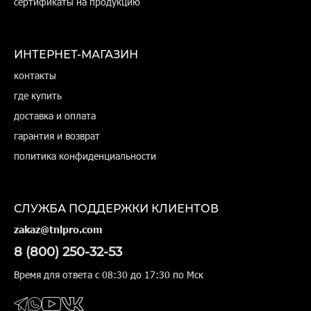
сертификаты на продукцию
ИНТЕРНЕТ-МАГАЗИН
контакты
где купить
доставка и оплата
гарантия и возврат
политика конфиденциальности
СЛУЖБА ПОДДЕРЖКИ КЛИЕНТОВ
zakaz@tnlpro.com
8 (800) 250-32-53
Время для ответа с 08:30 до 17:30 по Мск