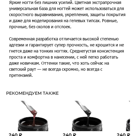
Яркие ногти без лишних усилий. Цветная экстрапрочная
универсальная база для ногтей может использоваться для
скоростного выравнивания, укрепления, защиты покрытия
и даже для моделирования на гелевых типсах. Ровные,
прочные, без сколов и отслоек.
Современная разработка отличается высокой степенью
адгезии и гарантирует супер прочность, не крошится и не
гнется даже на тонких ногтях. Среднегустая консистенция
проста и комфортна в нанесении, с ней легко работать
даже новичкам. Оттенки такие, что хоть сейчас на
светский раут — не всегда скромно, но всегда с
претензией.
РЕКОМЕНДУЕМ ТАКЖЕ
240 ₽
240 ₽
240 ₽