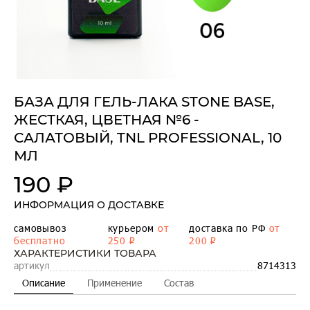
БАЗА ДЛЯ ГЕЛЬ-ЛАКА STONE BASE,
ЖЕСТКАЯ, ЦВЕТНАЯ №6 -
САЛАТОВЫЙ, TNL PROFESSIONAL, 10
МЛ
190 ₽
ИНФОРМАЦИЯ О ДОСТАВКЕ
самовывоз
курьером
от
доставка по РФ
от
бесплатно
250 ₽
200 ₽
ХАРАКТЕРИСТИКИ ТОВАРА
артикул
8714313
Описание
Применение
Состав