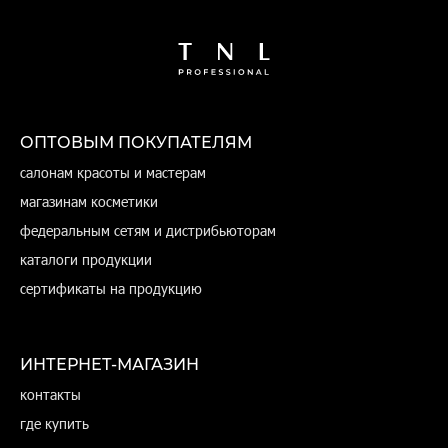
ОПТОВЫМ ПОКУПАТЕЛЯМ
салонам красоты и мастерам
магазинам косметики
федеральным сетям и дистрибьюторам
каталоги продукции
сертификаты на продукцию
ИНТЕРНЕТ-МАГАЗИН
контакты
где купить