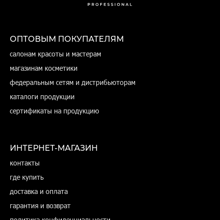
ОПТОВЫМ ПОКУПАТЕЛЯМ
салонам красоты и мастерам
магазинам косметики
федеральным сетям и дистрибьюторам
каталоги продукции
сертификаты на продукцию
ИНТЕРНЕТ-МАГАЗИН
контакты
где купить
доставка и оплата
гарантия и возврат
политика конфиденциальности