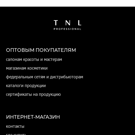
В наличии
В наличии
В наличии
ОПТОВЫМ ПОКУПАТЕЛЯМ
салонам красоты и мастерам
магазинам косметики
федеральным сетям и дистрибьюторам
каталоги продукции
сертификаты на продукцию
ИНТЕРНЕТ-МАГАЗИН
контакты
где купить